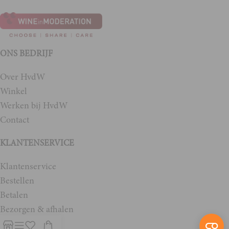
ONS BEDRIJF
Over HvdW
Winkel
Werken bij HvdW
Contact
KLANTENSERVICE
Klantenservice
Bestellen
Betalen
Bezorgen & afhalen
Garantie