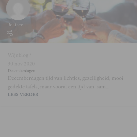
Desiree
Wijnblog
30 nov 2020
Decemberdagen
Decemberdagen tijd van lichtjes, gezelligheid, mooi
gedekte tafels, maar vooral een tijd van sam...
LEES VERDER