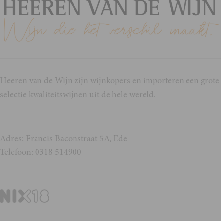
Heeren van de Wijn zijn wijnkopers en importeren een grote
selectie kwaliteitswijnen uit de hele wereld.
Adres: Francis Baconstraat 5A, Ede
Telefoon: 0318 514900