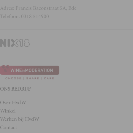
Adres: Francis Baconstraat 5A, Ede
Telefoon: 0318 514900
ONS BEDRIJF
Over HvdW
Winkel
Werken bij HvdW
Contact