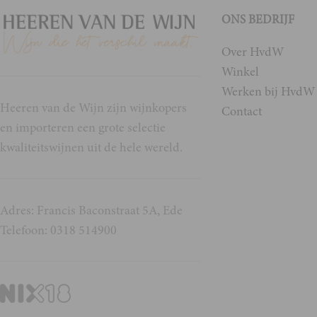
ONS BEDRIJF
Over HvdW
Winkel
Werken bij HvdW
Heeren van de Wijn zijn wijnkopers
Contact
en importeren een grote selectie
kwaliteitswijnen uit de hele wereld.
Adres: Francis Baconstraat 5A, Ede
Telefoon: 0318 514900