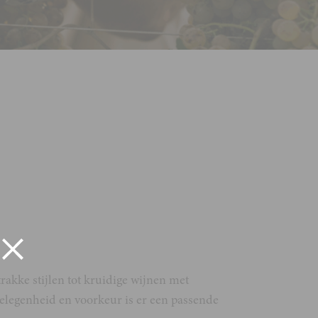
rakke stijlen tot kruidige wijnen met
gelegenheid en voorkeur is er een passende