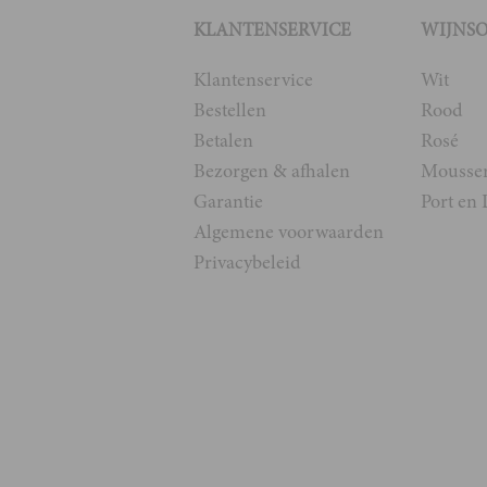
KLANTENSERVICE
WIJNS
Klantenservice
Wit
Bestellen
Rood
Betalen
Rosé
Bezorgen & afhalen
Mousse
Garantie
Port en 
Algemene voorwaarden
Privacybeleid