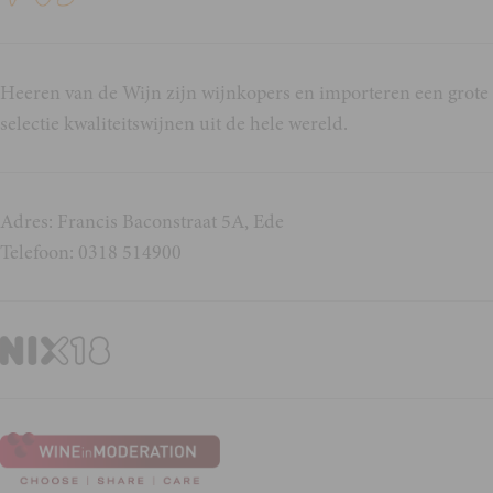
Heeren van de Wijn zijn wijnkopers en importeren een grote
selectie kwaliteitswijnen uit de hele wereld.
Adres: Francis Baconstraat 5A, Ede
Telefoon: 0318 514900