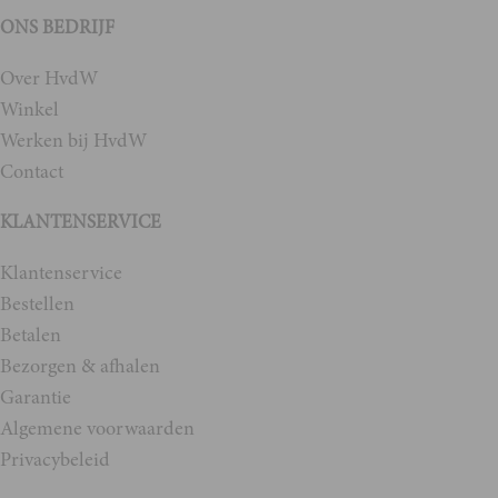
ONS BEDRIJF
Over HvdW
Winkel
Werken bij HvdW
Contact
KLANTENSERVICE
Klantenservice
Bestellen
Betalen
Bezorgen & afhalen
Garantie
Algemene voorwaarden
Privacybeleid