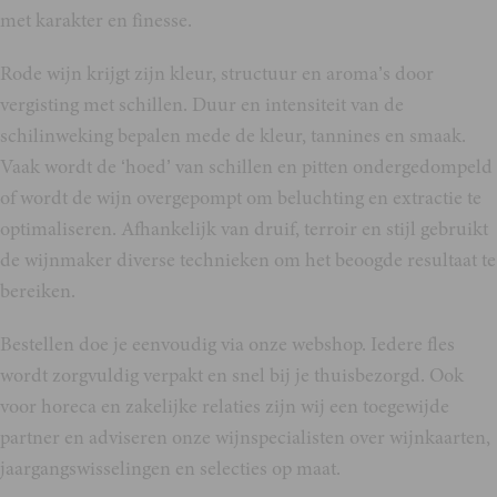
met karakter en finesse.
Rode wijn krijgt zijn kleur, structuur en aroma’s door
vergisting met schillen. Duur en intensiteit van de
schilinweking bepalen mede de kleur, tannines en smaak.
Vaak wordt de ‘hoed’ van schillen en pitten ondergedompeld
of wordt de wijn overgepompt om beluchting en extractie te
optimaliseren. Afhankelijk van druif, terroir en stijl gebruikt
de wijnmaker diverse technieken om het beoogde resultaat te
bereiken.
Bestellen doe je eenvoudig via onze webshop. Iedere fles
wordt zorgvuldig verpakt en snel bij je thuisbezorgd. Ook
voor horeca en zakelijke relaties zijn wij een toegewijde
partner en adviseren onze wijnspecialisten over wijnkaarten,
jaargangswisselingen en selecties op maat.