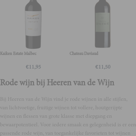
Kaiken Estate Malbec
Chateau Daviaud
€
11,95
€
11,50
Rode wijn bij Heeren van de Wijn
Bij Heeren van de Wijn vind je rode wijnen in alle stijlen,
van lichtvoetige, fruitige wijnen tot vollere, houtgerijpte
wijnen en flessen van grote klasse met diepgang en
bewaarpotentieel. Voor iedere smaak en gelegenheid is er een
passende rode wijn, van toegankelijke favorieten tot wijnen