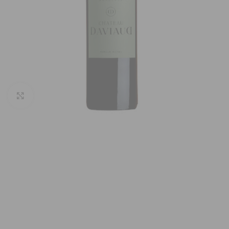
Vergroten