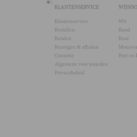
KLANTENSERVICE
WIJNS
Klantenservice
Wit
Bestellen
Rood
Betalen
Rosé
Bezorgen & afhalen
Mousse
Garantie
Port en 
Algemene voorwaarden
Privacybeleid