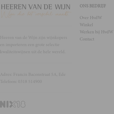
ONS BEDRIJF
Over HvdW
Winkel
Werken bij HvdW
Heeren van de Wijn zijn wijnkopers
Contact
en importeren een grote selectie
kwaliteitswijnen uit de hele wereld.
Adres: Francis Baconstraat 5A, Ede
Telefoon: 0318 514900