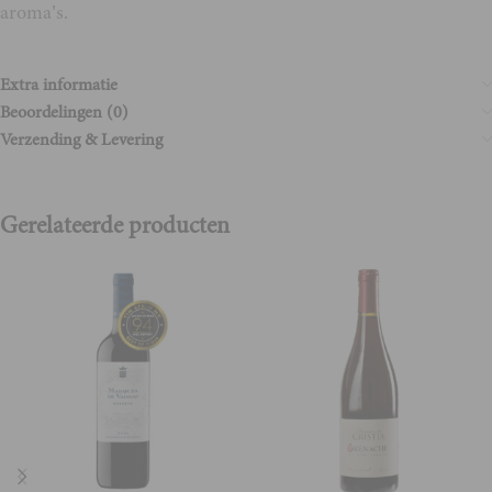
aroma’s.
Extra informatie
Beoordelingen (0)
Verzending & Levering
Gerelateerde producten