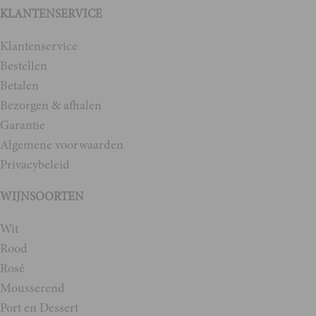
KLANTENSERVICE
Klantenservice
Bestellen
Betalen
Bezorgen & afhalen
Garantie
Algemene voorwaarden
Privacybeleid
WIJNSOORTEN
Wit
Rood
Rosé
Mousserend
Port en Dessert