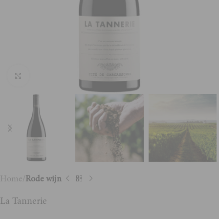
Vergroten
Home
Rode wijn
La Tannerie