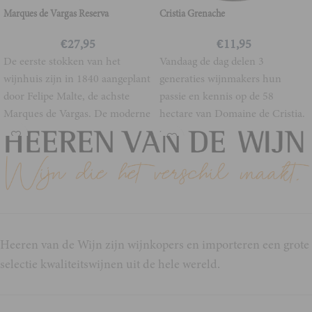
Marques de Vargas Reserva
Cristia Grenache
€
27,95
€
11,95
De eerste stokken van het
Vandaag de dag delen 3
wijnhuis zijn in 1840 aangeplant
generaties wijnmakers hun
door Felipe Malte, de achste
passie en kennis op de 58
Marques de Vargas. De moderne
hectare van Domaine de Cristia.
Waar
Heeren van de Wijn zijn wijnkopers en importeren een grote
selectie kwaliteitswijnen uit de hele wereld.