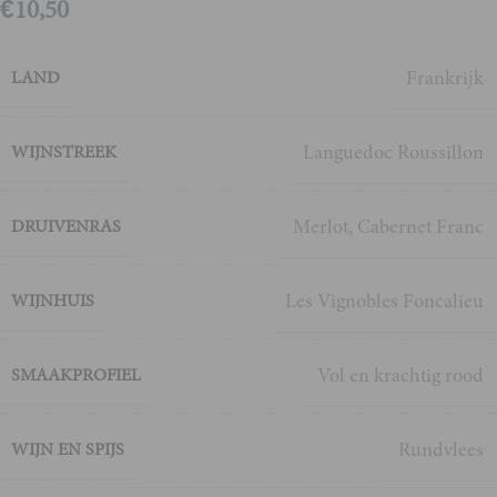
€
10,50
Frankrijk
LAND
Languedoc Roussillon
WIJNSTREEK
Merlot
,
Cabernet Franc
DRUIVENRAS
Les Vignobles Foncalieu
WIJNHUIS
Vol en krachtig rood
SMAAKPROFIEL
Rundvlees
WIJN EN SPIJS