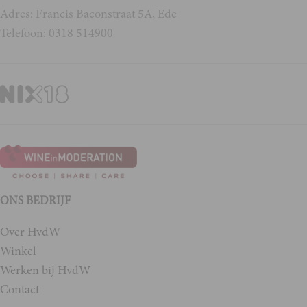
Adres: Francis Baconstraat 5A, Ede
Telefoon: 0318 514900
ONS BEDRIJF
Over HvdW
Winkel
Werken bij HvdW
Contact