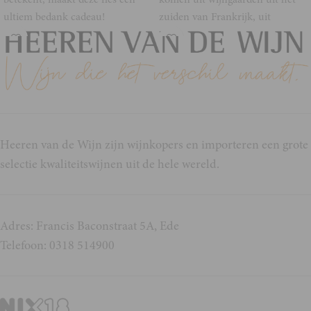
ultiem bedank cadeau!
zuiden van Frankrijk, uit
Heeren van de Wijn zijn wijnkopers en importeren een grote
selectie kwaliteitswijnen uit de hele wereld.
Adres: Francis Baconstraat 5A, Ede
Telefoon: 0318 514900