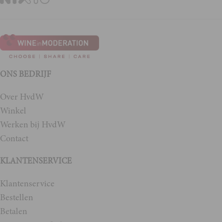
ONS BEDRIJF
Over HvdW
Winkel
Werken bij HvdW
Contact
KLANTENSERVICE
Klantenservice
Bestellen
Betalen