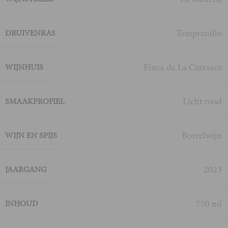
Tempranillo
DRUIVENRAS
Finca de La Carrasca
WIJNHUIS
Licht rood
SMAAKPROFIEL
Borrelwijn
WIJN EN SPIJS
2023
JAARGANG
750 ml
INHOUD