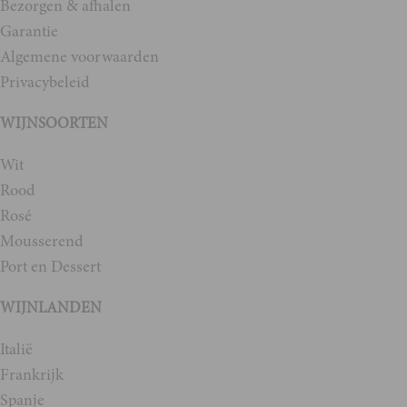
Bezorgen & afhalen
Garantie
Algemene voorwaarden
Privacybeleid
WIJNSOORTEN
Wit
Rood
Rosé
Mousserend
Port en Dessert
WIJNLANDEN
Italië
Frankrijk
Spanje