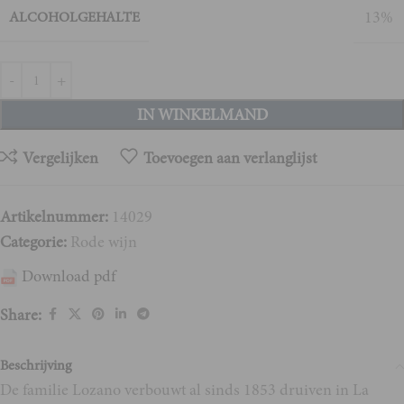
13%
ALCOHOLGEHALTE
IN WINKELMAND
Vergelijken
Toevoegen aan verlanglijst
Artikelnummer:
14029
Categorie:
Rode wijn
Download pdf
Share:
Beschrijving
De familie Lozano verbouwt al sinds 1853 druiven in La