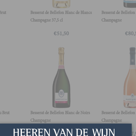
Brut
Besserat de Bellefon Blanc de Blancs
Besserat de Bellefon
Champagne 37,5 cl
Champagne
€
51,50
€
80,
u Brut
Besserat de Bellefon Blanc de Noirs
Besserat de Bellefon
Champagne
Champagne
€
91,50
€
77,