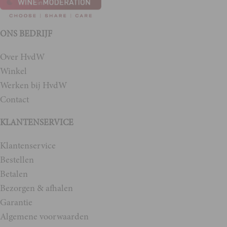
ONS BEDRIJF
Over HvdW
Winkel
Werken bij HvdW
Contact
KLANTENSERVICE
Klantenservice
Bestellen
Betalen
Bezorgen & afhalen
Garantie
Algemene voorwaarden