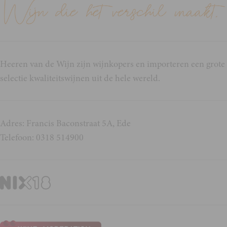
Heeren van de Wijn zijn wijnkopers en importeren een grote
selectie kwaliteitswijnen uit de hele wereld.
Adres: Francis Baconstraat 5A, Ede
Telefoon: 0318 514900