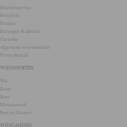
Klantenservice
Bestellen
Betalen
Bezorgen & afhalen
Garantie
Algemene voorwaarden
Privacybeleid
WIJNSOORTEN
Wit
Rood
Rosé
Mousserend
Port en Dessert
WIJNLANDEN