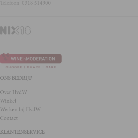
Telefoon: 0318 514900
ONS BEDRIJF
Over HvdW
Winkel
Werken bij HvdW
Contact
KLANTENSERVICE