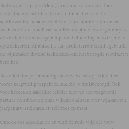
Rode wijn krijgt zijn kleur, structuur en aroma’s door
vergisting met schillen. Duur en intensiteit van de
schilinweking bepalen mede de kleur, tannines en smaak.
Vaak wordt de ‘hoed’ van schillen en pitten ondergedompeld
of wordt de wijn overgepompt om beluchting en extractie te
optimaliseren. Afhankelijk van druif, terroir en stijl gebruikt
de wijnmaker diverse technieken om het beoogde resultaat te
bereiken.
Bestellen doe je eenvoudig via onze webshop. Iedere fles
wordt zorgvuldig verpakt en snel bij je thuisbezorgd. Ook
voor horeca en zakelijke relaties zijn wij een toegewijde
partner en adviseren onze wijnspecialisten over wijnkaarten,
jaargangswisselingen en selecties op maat.
Ontdek ons assortiment en vind de rode wijn die jouw