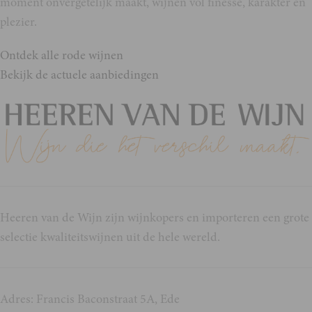
moment onvergetelijk maakt, wijnen vol finesse, karakter en
plezier.
Ontdek alle rode wijnen
Bekijk de actuele aanbiedingen
Heeren van de Wijn zijn wijnkopers en importeren een grote
selectie kwaliteitswijnen uit de hele wereld.
Adres: Francis Baconstraat 5A, Ede