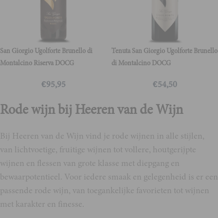
San Giorgio Ugolforte Brunello di
Tenuta San Giorgio Ugolforte Brunello
Montalcino Riserva DOCG
di Montalcino DOCG
€
95,95
€
54,50
Rode wijn bij Heeren van de Wijn
Bij Heeren van de Wijn vind je rode wijnen in alle stijlen,
van lichtvoetige, fruitige wijnen tot vollere, houtgerijpte
wijnen en flessen van grote klasse met diepgang en
bewaarpotentieel. Voor iedere smaak en gelegenheid is er een
passende rode wijn, van toegankelijke favorieten tot wijnen
met karakter en finesse.