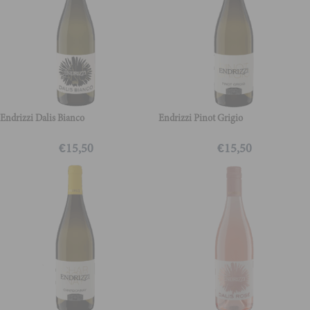
Endrizzi Dalis Bianco
Endrizzi Pinot Grigio
€
15,50
€
15,50