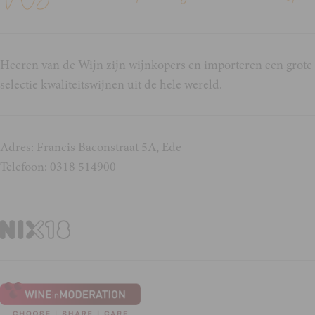
Heeren van de Wijn zijn wijnkopers en importeren een grote
selectie kwaliteitswijnen uit de hele wereld.
Adres: Francis Baconstraat 5A, Ede
Telefoon: 0318 514900