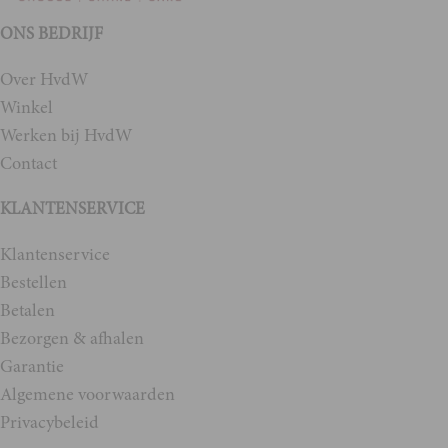
ONS BEDRIJF
Over HvdW
Winkel
Werken bij HvdW
Contact
KLANTENSERVICE
Klantenservice
Bestellen
Betalen
Bezorgen & afhalen
Garantie
Algemene voorwaarden
Privacybeleid