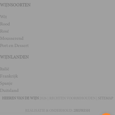
WIJNSOORTEN
Wit
Rood
Rosé
Mousserend
Port en Dessert
WIJNLANDEN
Italië
Frankrijk
Spanje
Duitsland
HEEREN VAN DE WIJN
2026 | RECHTEN VOORBEHOUDEN |
SITEMAP
REALISATIE & ONDERHOUD:
2BEFRESH