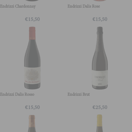
Endrizzi Chardonnay
Endrizzi Dalis Rose
€
15,50
€
15,50
Endrizzi Dalis Rosso
Endrizzi Brut
€
15,50
€
25,50