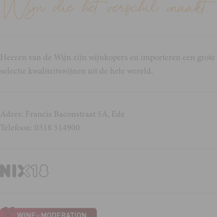
Heeren van de Wijn zijn wijnkopers en importeren een grote
selectie kwaliteitswijnen uit de hele wereld.
Adres: Francis Baconstraat 5A, Ede
Telefoon: 0318 514900