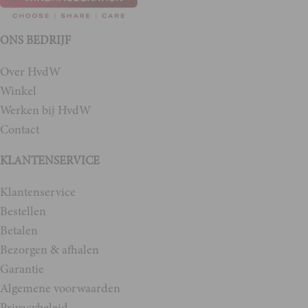
ONS BEDRIJF
Over HvdW
Winkel
Werken bij HvdW
Contact
KLANTENSERVICE
Klantenservice
Bestellen
Betalen
Bezorgen & afhalen
Garantie
Algemene voorwaarden
Privacybeleid