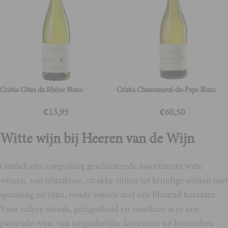
Cristia Côtes du Rhône Blanc
Cristia Chateauneuf-du-Pape Blanc
€
13,95
€
60,50
Witte wijn bij Heeren van de Wijn
Ontdek ons zorgvuldig geselecteerde assortiment witte
wijnen, van ultrafrisse, strakke stijlen tot kruidige wijnen met
spanning en rijke, ronde wijnen met een filmend karakter.
Voor iedere smaak, gelegenheid en voorkeur is er een
passende wijn, van toegankelijke favorieten tot bijzondere