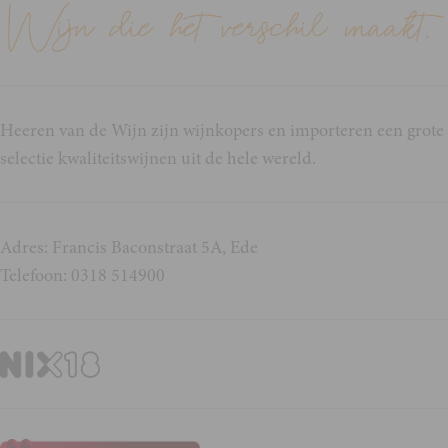
Heeren van de Wijn zijn wijnkopers en importeren een grote
selectie kwaliteitswijnen uit de hele wereld.
Adres: Francis Baconstraat 5A, Ede
Telefoon: 0318 514900