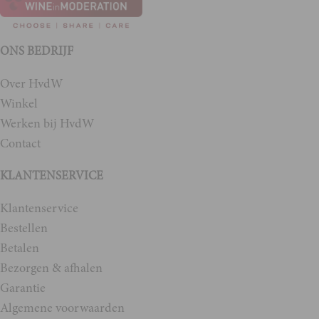
ONS BEDRIJF
Over HvdW
Winkel
Werken bij HvdW
Contact
KLANTENSERVICE
Klantenservice
Bestellen
Betalen
Bezorgen & afhalen
Garantie
Algemene voorwaarden