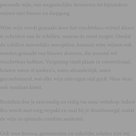
passende wijn, van toegankelijke favorieten tot bijzondere
wijnen met finesse en diepgang.
Witte wijn wordt gemaakt door het vruchtvlees vrijwel direct
te scheiden van de schillen, waarna de most vergist. Omdat
de schillen nauwelijks meespelen, kunnen witte wijnen ook
worden gemaakt van blauwe druiven, die meestal wit
vruchtvlees hebben. Vergisting vindt plaats in roestvrijstaal,
houten vaten of amfora’s, soms afzonderlijk, soms
gecombineerd, wat elke wijn zijn eigen stijl geeft. Waar deze
ook vandaan komt.
Bestellen doe je eenvoudig en veilig via onze webshop. Iedere
fles wordt met zorg verpakt en snel bij je thuisbezorgd, zodat
de wijn in optimale conditie aankomt.
Ook voor horeca, gastronomie en zakelijke relaties zijn wij