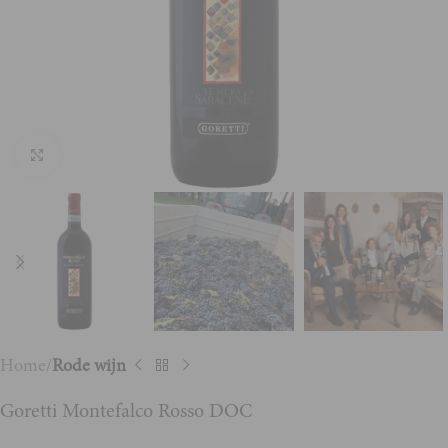
Vergroten
Home
Rode wijn
Goretti Montefalco Rosso DOC