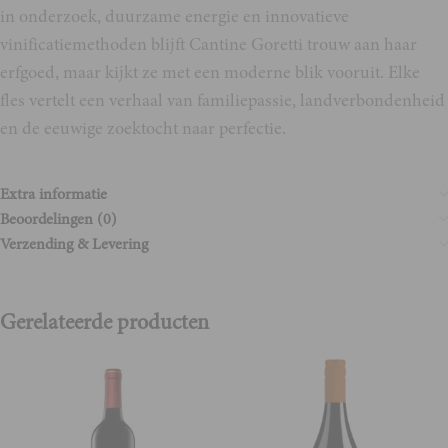
in onderzoek, duurzame energie en innovatieve
vinificatiemethoden blijft Cantine Goretti trouw aan haar
erfgoed, maar kijkt ze met een moderne blik vooruit. Elke
fles vertelt een verhaal van familiepassie, landverbondenheid
en de eeuwige zoektocht naar perfectie.
Extra informatie
Beoordelingen (0)
Verzending & Levering
Gerelateerde producten