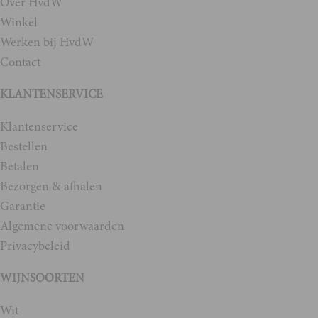
Over HvdW
Winkel
Werken bij HvdW
Contact
KLANTENSERVICE
Klantenservice
Bestellen
Betalen
Bezorgen & afhalen
Garantie
Algemene voorwaarden
Privacybeleid
WIJNSOORTEN
Wit