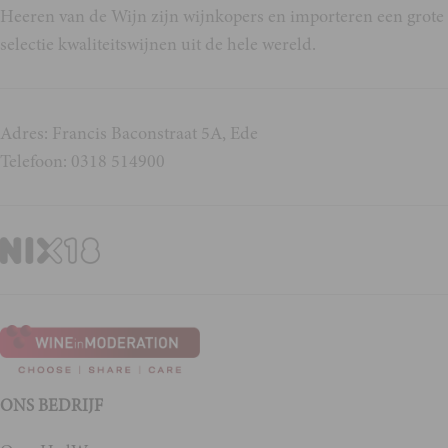
Heeren van de Wijn zijn wijnkopers en importeren een grote
selectie kwaliteitswijnen uit de hele wereld.
Adres: Francis Baconstraat 5A, Ede
Telefoon: 0318 514900
ONS BEDRIJF