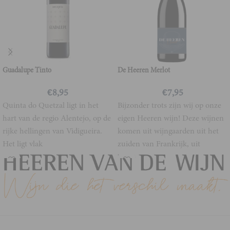
Guadalupe Tinto
De Heeren Merlot
€
8,95
€
7,95
Quinta do Quetzal ligt in het
Bijzonder trots zijn wij op onze
hart van de regio Alentejo, op de
eigen Heeren wijn! Deze wijnen
rijke hellingen van Vidigueira.
komen uit wijngaarden uit het
Het ligt vlak
zuiden van Frankrijk, uit