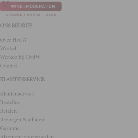
ONS BEDRIJF
Over HvdW
Winkel
Werken bij HvdW
Contact
KLANTENSERVICE
Klantenservice
Bestellen
Betalen
Bezorgen & afhalen
Garantie
Algemene voorwaarden