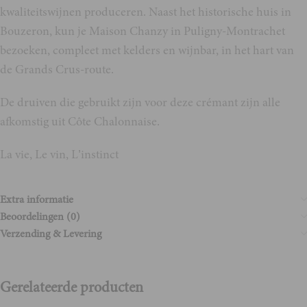
kwaliteitswijnen produceren. Naast het historische huis in
Bouzeron, kun je Maison Chanzy in Puligny-Montrachet
bezoeken, compleet met kelders en wijnbar, in het hart van
de Grands Crus-route.
De druiven die gebruikt zijn voor deze crémant zijn alle
afkomstig uit Côte Chalonnaise.
La vie, Le vin, L’instinct
Extra informatie
Beoordelingen (0)
Verzending & Levering
Gerelateerde producten