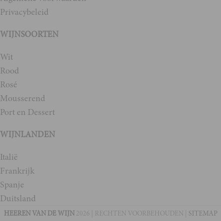
Privacybeleid
WIJNSOORTEN
Wit
Rood
Rosé
Mousserend
Port en Dessert
WIJNLANDEN
Italië
Frankrijk
Spanje
Duitsland
HEEREN VAN DE WIJN
2026 | RECHTEN VOORBEHOUDEN |
SITEMAP