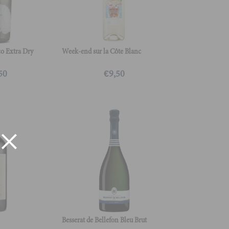
o Extra Dry
Week-end sur la Côte Blanc
50
€
9,50
Besserat de Bellefon Bleu Brut