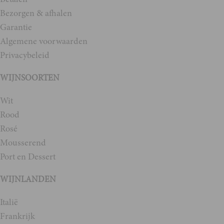
Bezorgen & afhalen
Garantie
Algemene voorwaarden
Privacybeleid
WIJNSOORTEN
Wit
Rood
Rosé
Mousserend
Port en Dessert
WIJNLANDEN
Italië
Frankrijk