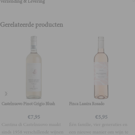
Verzending & Levering
Gerelateerde producten
Castelnuovo Pinot Grigio Blush
Finca Lassira Rosado
€
7,95
€
5,95
Cantina di Castelnuovo maakt
Één familie, vier generaties en
sinds 1958 verschillende wijnen
een nieuwe manier om wijn te