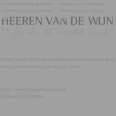
in het heuvelachtige gebied ten
begrijpen, zo werd Bodegas
zuidoosten van het Gardameer.
Tempore geboren. Terroir,
De meeste van
wortels, duurzaamheid
Heeren van de Wijn zijn wijnkopers en importeren een grote
selectie kwaliteitswijnen uit de hele wereld.
Adres: Francis Baconstraat 5A, Ede
Telefoon: 0318 514900