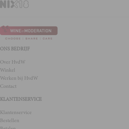
ONS BEDRIJF
Over HvdW
Winkel
Werken bij HvdW
Contact
KLANTENSERVICE
Klantenservice
Bestellen
Betalen