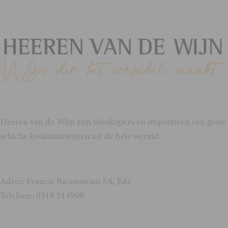
Heeren van de Wijn zijn wijnkopers en importeren een grote
selectie kwaliteitswijnen uit de hele wereld.
Adres: Francis Baconstraat 5A, Ede
Telefoon: 0318 514900