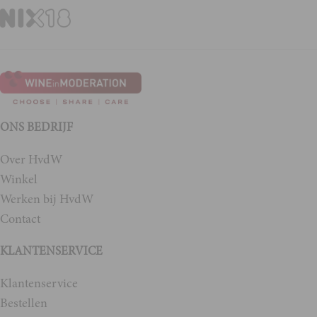
ONS BEDRIJF
Over HvdW
Winkel
Werken bij HvdW
Contact
KLANTENSERVICE
Klantenservice
Bestellen