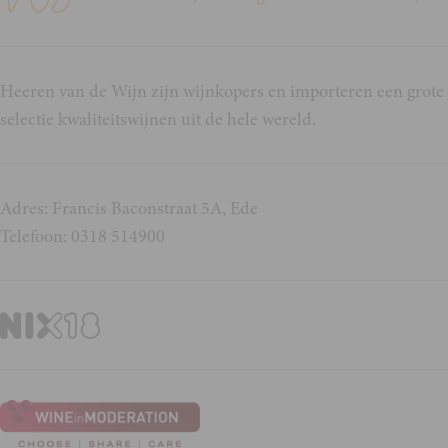
Heeren van de Wijn zijn wijnkopers en importeren een grote
selectie kwaliteitswijnen uit de hele wereld.
Adres: Francis Baconstraat 5A, Ede
Telefoon: 0318 514900