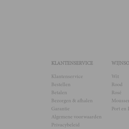
KLANTENSERVICE
WIJNS
Klantenservice
Wit
Bestellen
Rood
Betalen
Rosé
Bezorgen & afhalen
Mousse
Garantie
Port en 
Algemene voorwaarden
Privacybeleid