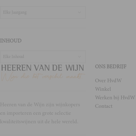
Elke Jaargang
INHOUD
Elke Inhoud
ONS BEDRIJF
Over HvdW
Winkel
Werken bij HvdW
Heeren van de Wijn zijn wijnkopers
Contact
en importeren een grote selectie
kwaliteitswijnen uit de hele wereld.