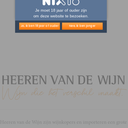
Je moet 18 jaar of ouder zijn
om deze website te bezoeken.
Ja, ik ben 18 jaar of ouder
Nee, ik ben jonger
Heeren van de Wijn zijn wijnkopers en importeren een grote