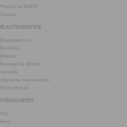
Werken bij HvdW
Contact
KLANTENSERVICE
Klantenservice
Bestellen
Betalen
Bezorgen & afhalen
Garantie
Algemene voorwaarden
Privacybeleid
WIJNSOORTEN
Wit
Rood