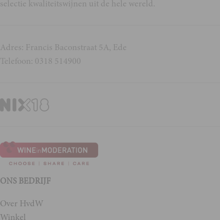
selectie kwaliteitswijnen uit de hele wereld.
Adres: Francis Baconstraat 5A, Ede
Telefoon: 0318 514900
ONS BEDRIJF
Over HvdW
Winkel