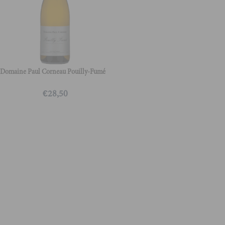
Domaine Paul Corneau Pouilly-Fumé
€
28,50