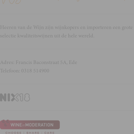
Heeren van de Wijn zijn wijnkopers en importeren een grote
selectie kwaliteitswijnen uit de hele wereld.
Adres: Francis Baconstraat 5A, Ede
Telefoon: 0318 514900