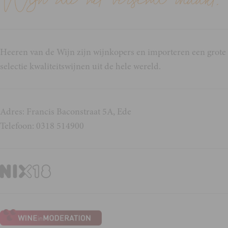
Heeren van de Wijn zijn wijnkopers en importeren een grote
selectie kwaliteitswijnen uit de hele wereld.
Adres: Francis Baconstraat 5A, Ede
Telefoon: 0318 514900