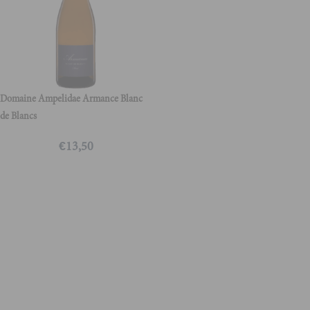
Domaine Ampelidae Armance Blanc
de Blancs
€
13,50