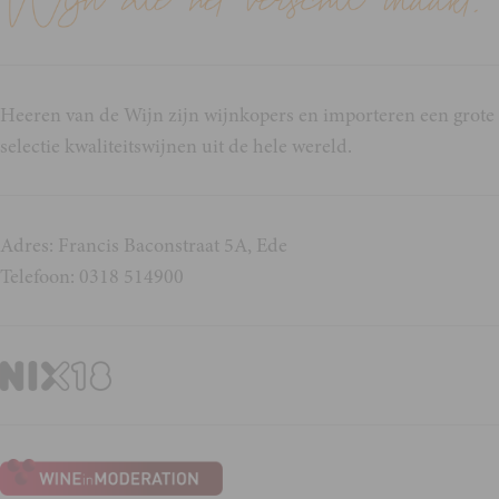
Heeren van de Wijn zijn wijnkopers en importeren een grote
selectie kwaliteitswijnen uit de hele wereld.
Adres: Francis Baconstraat 5A, Ede
Telefoon: 0318 514900