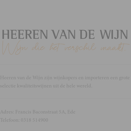
Heeren van de Wijn zijn wijnkopers en importeren een grote
selectie kwaliteitswijnen uit de hele wereld.
Adres: Francis Baconstraat 5A, Ede
Telefoon: 0318 514900