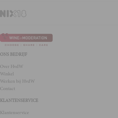
ONS BEDRIJF
Over HvdW
Winkel
Werken bij HvdW
Contact
KLANTENSERVICE
Klantenservice