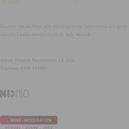
Heeren van de Wijn zijn wijnkopers en importeren een grote
selectie kwaliteitswijnen uit de hele wereld.
Adres: Francis Baconstraat 5A, Ede
Telefoon: 0318 514900