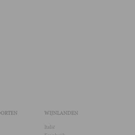
OORTEN
WIJNLANDEN
Italië