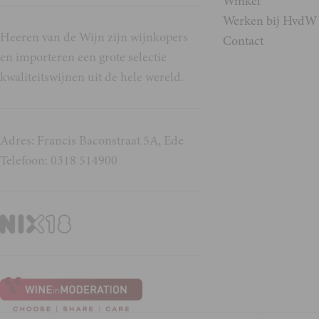
Winkel
Werken bij HvdW
Heeren van de Wijn zijn wijnkopers
Contact
en importeren een grote selectie
kwaliteitswijnen uit de hele wereld.
Adres: Francis Baconstraat 5A, Ede
Telefoon: 0318 514900