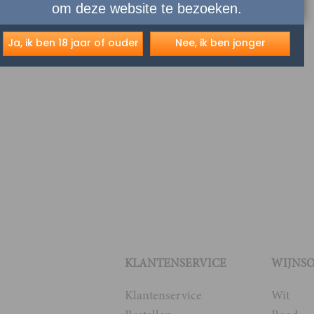
om deze website te bezoeken.
Ja, ik ben 18 jaar of ouder
Nee, ik ben jonger
KLANTENSERVICE
WIJNS
Klantenservice
Wit