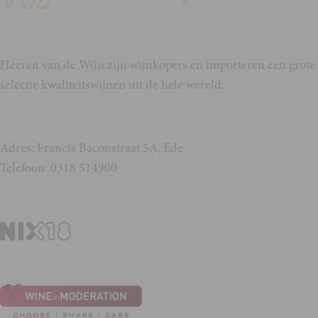
Heeren van de Wijn zijn wijnkopers en importeren een grote
selectie kwaliteitswijnen uit de hele wereld.
Adres: Francis Baconstraat 5A, Ede
Telefoon: 0318 514900