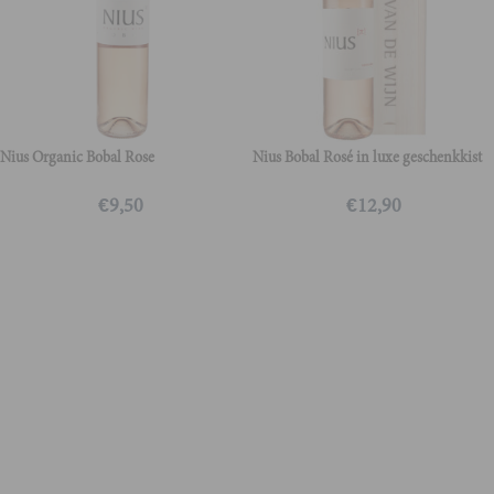
Nius Organic Bobal Rose
Nius Bobal Rosé in luxe geschenkkist
€
9,50
€
12,90