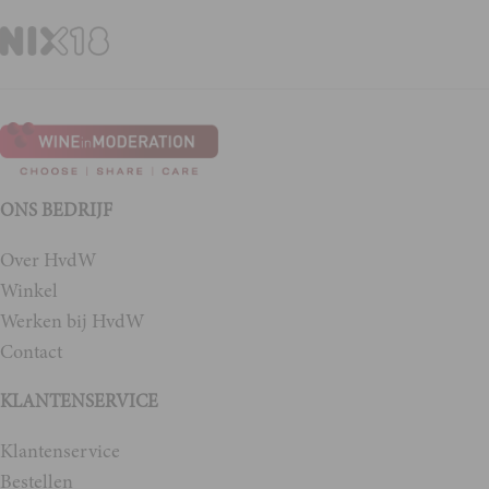
ONS BEDRIJF
Over HvdW
Winkel
Werken bij HvdW
Contact
KLANTENSERVICE
Klantenservice
Bestellen