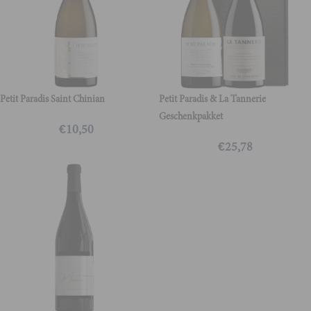
Petit Paradis Saint Chinian
Petit Paradis & La Tannerie
Geschenkpakket
€
10,50
€
25,78