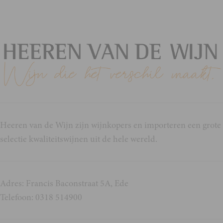
Heeren van de Wijn zijn wijnkopers en importeren een grote
selectie kwaliteitswijnen uit de hele wereld.
Adres: Francis Baconstraat 5A, Ede
Telefoon: 0318 514900