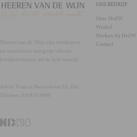
ONS BEDRIJF
Over HvdW
Winkel
Werken bij HvdW
Heeren van de Wijn zijn wijnkopers
Contact
en importeren een grote selectie
kwaliteitswijnen uit de hele wereld.
Adres: Francis Baconstraat 5A, Ede
Telefoon: 0318 514900