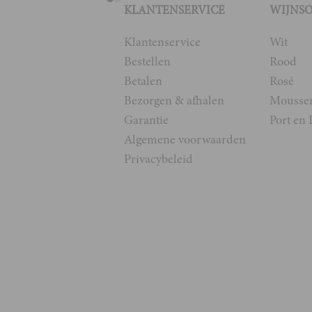
KLANTENSERVICE
WIJNS
Klantenservice
Wit
Bestellen
Rood
Betalen
Rosé
Bezorgen & afhalen
Mousse
Garantie
Port en 
Algemene voorwaarden
Privacybeleid