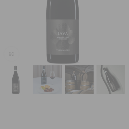
Vergroten