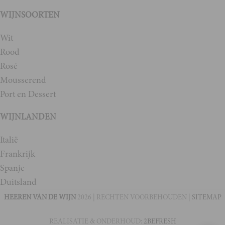
WIJNSOORTEN
Wit
Rood
Rosé
Mousserend
Port en Dessert
WIJNLANDEN
Italië
Frankrijk
Spanje
Duitsland
HEEREN VAN DE WIJN
2026 | RECHTEN VOORBEHOUDEN |
SITEMAP
REALISATIE & ONDERHOUD:
2BEFRESH