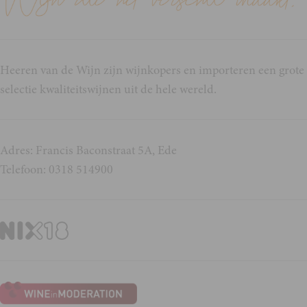
Heeren van de Wijn zijn wijnkopers en importeren een grote
selectie kwaliteitswijnen uit de hele wereld.
Adres: Francis Baconstraat 5A, Ede
Telefoon: 0318 514900