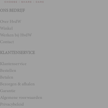
ONS BEDRIJF
Over HvdW
Winkel
Werken bij HvdW
Contact
KLANTENSERVICE
Klantenservice
Bestellen
Betalen
Bezorgen & afhalen
Garantie
Algemene voorwaarden
Privacybeleid