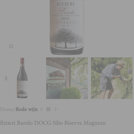
Vergroten
Home
Rode wijn
Rizieri Barolo DOCG Silio Riserva Magnum