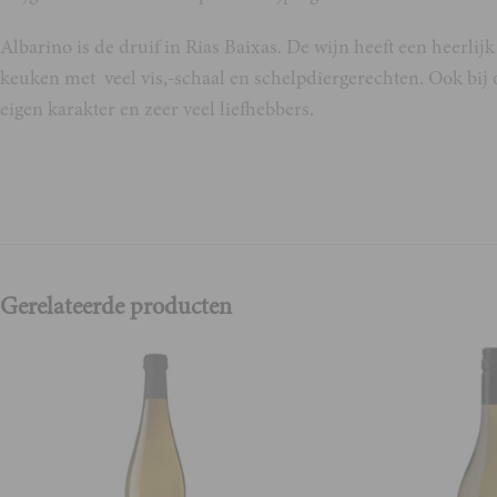
Albarino is de druif in Rias Baixas. De wijn heeft een heerlijk 
keuken met veel vis,-schaal en schelpdiergerechten. Ook bij 
eigen karakter en zeer veel liefhebbers.
Gerelateerde producten