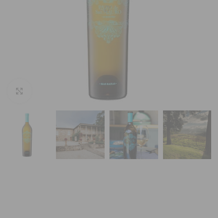
Vergroten