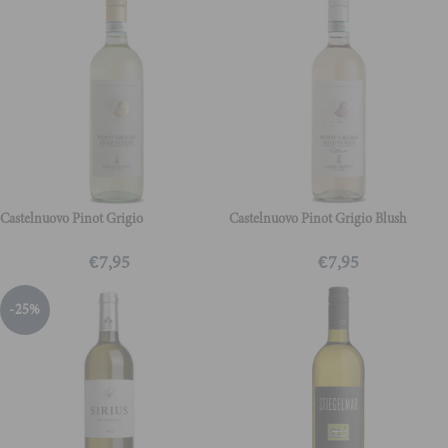
Castelnuovo Pinot Grigio
Castelnuovo Pinot Grigio Blush
€
7,95
€
7,95
-25%