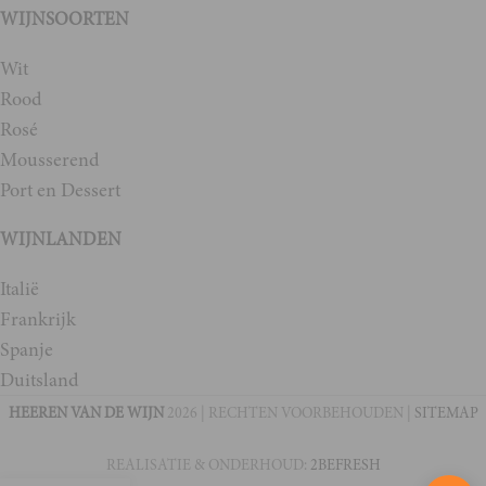
WIJNSOORTEN
Wit
Rood
Rosé
Mousserend
Port en Dessert
WIJNLANDEN
Italië
Frankrijk
Spanje
Duitsland
HEEREN VAN DE WIJN
2026 | RECHTEN VOORBEHOUDEN |
SITEMAP
REALISATIE & ONDERHOUD:
2BEFRESH