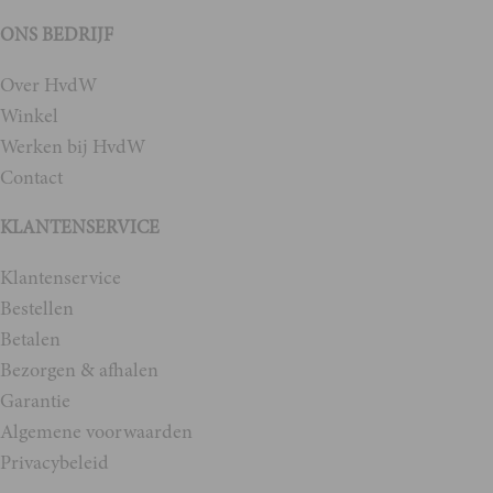
ONS BEDRIJF
Over HvdW
Winkel
Werken bij HvdW
Contact
KLANTENSERVICE
Klantenservice
Bestellen
Betalen
Bezorgen & afhalen
Garantie
Algemene voorwaarden
Privacybeleid