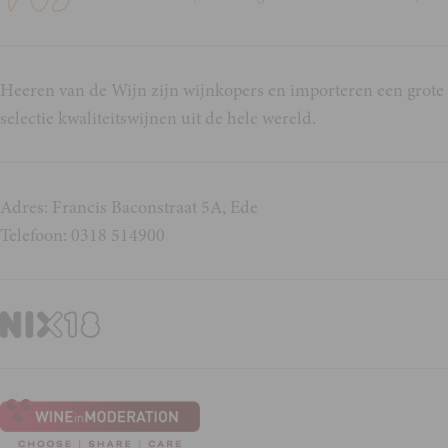
Heeren van de Wijn zijn wijnkopers en importeren een grote
selectie kwaliteitswijnen uit de hele wereld.
Adres: Francis Baconstraat 5A, Ede
Telefoon: 0318 514900