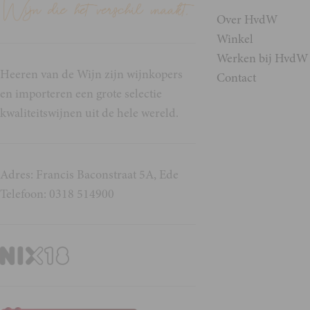
Over HvdW
Winkel
Werken bij HvdW
Heeren van de Wijn zijn wijnkopers
Contact
en importeren een grote selectie
kwaliteitswijnen uit de hele wereld.
Adres: Francis Baconstraat 5A, Ede
Telefoon: 0318 514900