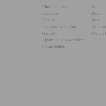
Klantenservice
Wit
Bestellen
Rood
Betalen
Rosé
Bezorgen & afhalen
Mousse
Garantie
Port en 
Algemene voorwaarden
Privacybeleid