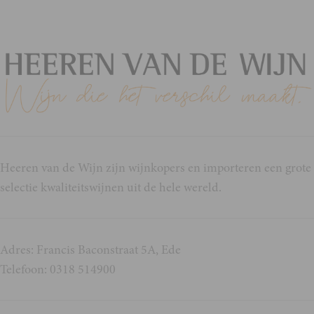
Heeren van de Wijn zijn wijnkopers en importeren een grote
selectie kwaliteitswijnen uit de hele wereld.
Adres: Francis Baconstraat 5A, Ede
Telefoon: 0318 514900