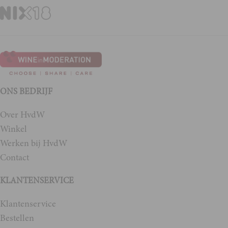
ONS BEDRIJF
Over HvdW
Winkel
Werken bij HvdW
Contact
KLANTENSERVICE
Klantenservice
Bestellen