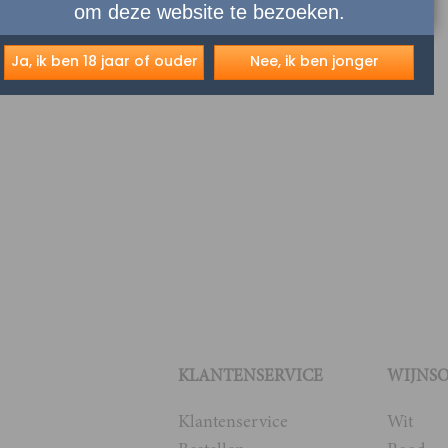
om deze website te bezoeken.
Ja, ik ben 18 jaar of ouder
Nee, ik ben jonger
KLANTENSERVICE
WIJNS
Klantenservice
Wit