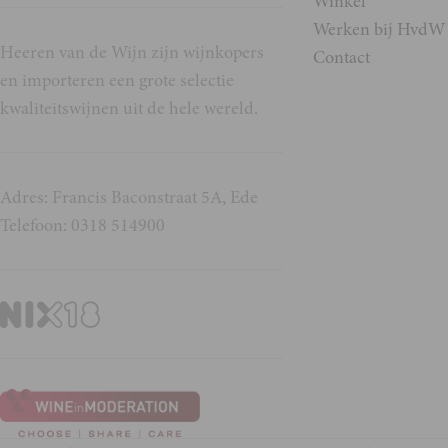
Winkel
Werken bij HvdW
Heeren van de Wijn zijn wijnkopers
Contact
en importeren een grote selectie
kwaliteitswijnen uit de hele wereld.
Adres: Francis Baconstraat 5A, Ede
Telefoon: 0318 514900