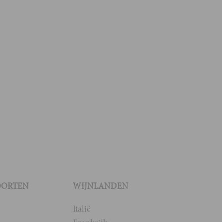
OORTEN
WIJNLANDEN
Italië