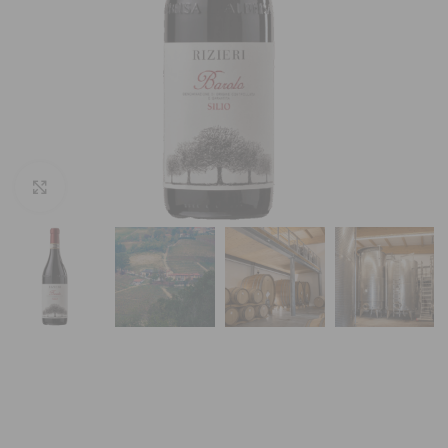
Vergroten