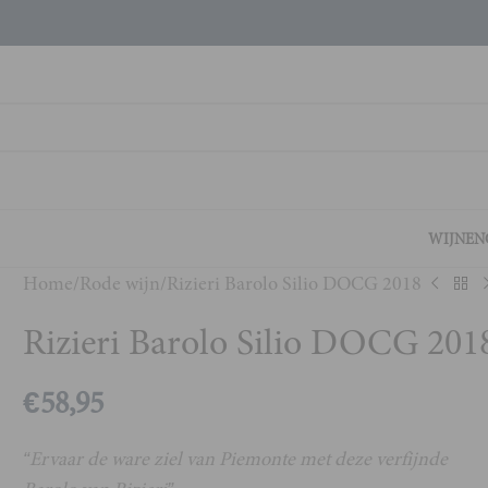
WIJNEN
Home
Rode wijn
Rizieri Barolo Silio DOCG 2018
Rizieri Barolo Silio DOCG 201
€
58,95
“Ervaar de ware ziel van Piemonte met deze verfijnde