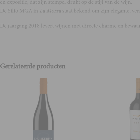
en expositie, dat zijn stempel drukt op de stijl van de wijn.
De Silio MGA in
La Morra
staat bekend om zijn elegante, ver
De jaargang 2018 levert wijnen met directe charme en bewaarpo
Gerelateerde producten