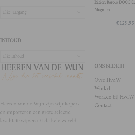
Rizieri Barolo DOCG Si
Magnum
Elke Jaargang
€
129,95
INHOUD
Elke Inhoud
ONS BEDRIJF
Over HvdW
Winkel
Werken bij HvdW
Heeren van de Wijn zijn wijnkopers
Contact
en importeren een grote selectie
kwaliteitswijnen uit de hele wereld.