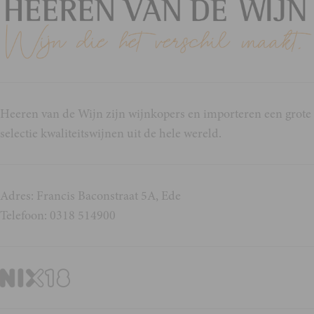
Heeren van de Wijn zijn wijnkopers en importeren een grote
selectie kwaliteitswijnen uit de hele wereld.
Adres: Francis Baconstraat 5A, Ede
Telefoon: 0318 514900