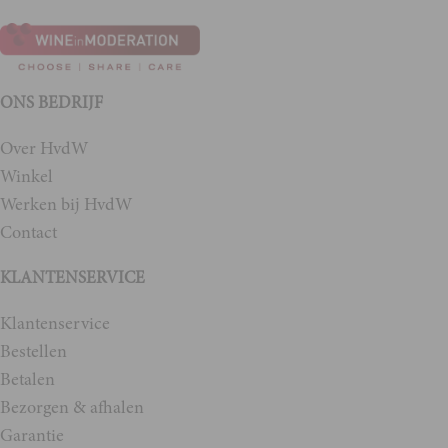
ONS BEDRIJF
Over HvdW
Winkel
Werken bij HvdW
Contact
KLANTENSERVICE
Klantenservice
Bestellen
Betalen
Bezorgen & afhalen
Garantie