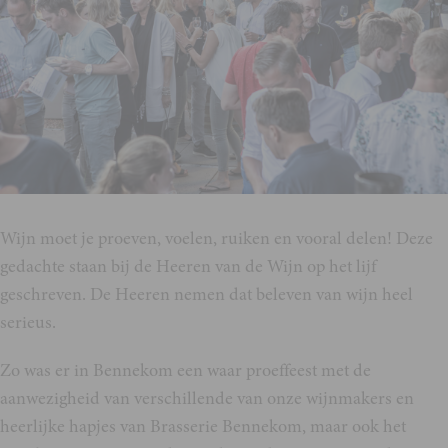
Wijn moet je proeven, voelen, ruiken en vooral delen! Deze
gedachte staan bij de Heeren van de Wijn op het lijf
geschreven. De Heeren nemen dat beleven van wijn heel
serieus.
Zo was er in Bennekom een waar proeffeest met de
aanwezigheid van verschillende van onze wijnmakers en
heerlijke hapjes van Brasserie Bennekom, maar ook het