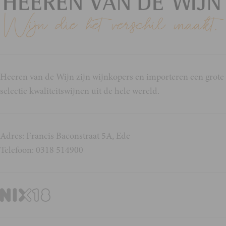
Heeren van de Wijn zijn wijnkopers en importeren een grote
selectie kwaliteitswijnen uit de hele wereld.
Adres: Francis Baconstraat 5A, Ede
Telefoon: 0318 514900