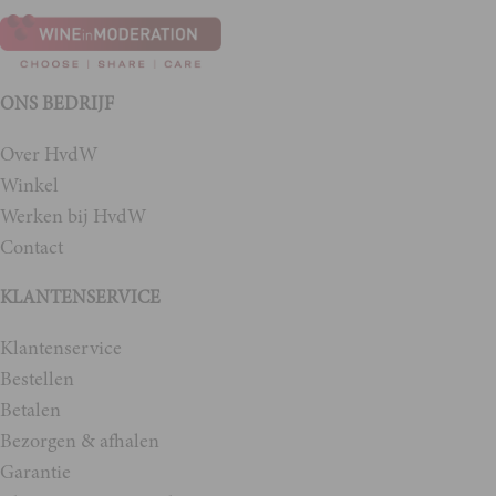
ONS BEDRIJF
Over HvdW
Winkel
Werken bij HvdW
Contact
KLANTENSERVICE
Klantenservice
Bestellen
Betalen
Bezorgen & afhalen
Garantie