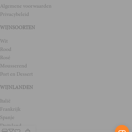
Algemene voorwaarden
Privacybeleid
WIJNSOORTEN
Wit
Rood
Rosé
Mousserend
Port en Dessert
WIJNLANDEN
Italië
Frankrijk
Spanje
Duitsland