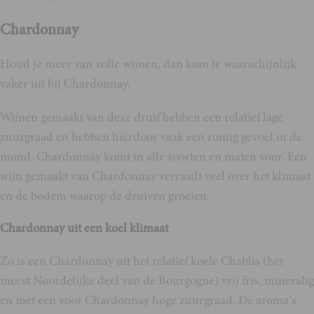
Chardonnay
Houd je meer van volle wijnen, dan kom je waarschijnlijk
vaker uit bij Chardonnay.
Wijnen gemaakt van deze druif hebben een relatief lage
zuurgraad en hebben hierdoor vaak een romig gevoel in de
mond. Chardonnay komt in alle soorten en maten voor. Een
wijn gemaakt van Chardonnay verraadt veel over het klimaat
en de bodem waarop de druiven groeien.
Chardonnay uit een koel klimaat
Zo is een Chardonnay uit het relatief koele Chablis (het
meest Noordelijke deel van de Bourgogne) vrij fris, mineralig
en met een voor Chardonnay hoge zuurgraad. De aroma’s