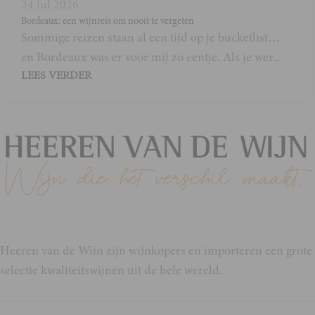
24 jul 2026
Bordeaux: een wijnreis om nooit te vergeten
Sommige reizen staan al een tijd op je bucketlist…
en Bordeaux was er voor mij zo eentje. Als je wer...
LEES VERDER
Heeren van de Wijn zijn wijnkopers en importeren een grote
selectie kwaliteitswijnen uit de hele wereld.