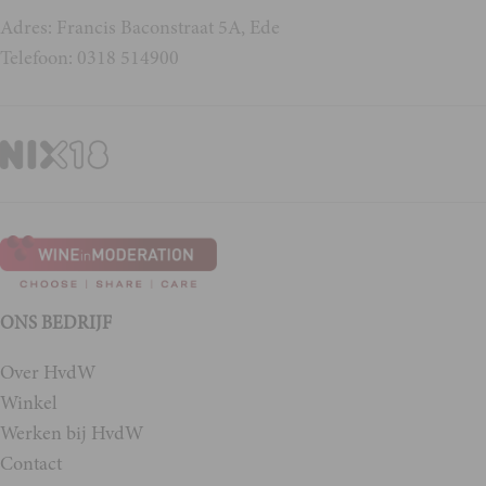
Adres: Francis Baconstraat 5A, Ede
Telefoon: 0318 514900
ONS BEDRIJF
Over HvdW
Winkel
Werken bij HvdW
Contact