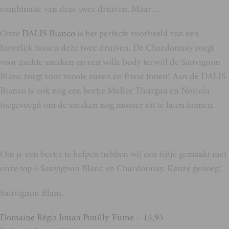
combinatie van deze twee druiven. Maar…
Onze
DALIS Bianco
is het perfecte voorbeeld van een
huwelijk tussen deze twee druiven. De Chardonnay zorgt
voor zachte smaken en een volle body terwijl de Sauvignon
Blanc zorgt voor mooie zuren en frisse tonen! Aan de DALIS
Bianco is ook nog een beetje Muller Thurgau en Nosiola
toegevoegd om de smaken nog mooier uit te laten komen.
Om je een beetje te helpen hebben wij een rijtje gemaakt met
onze top 5 Sauvignon Blanc en Chardonnay. Keuze genoeg!
Sauvignon Blanc.
Domaine Régis Jouan Pouilly-Fume – 15,95