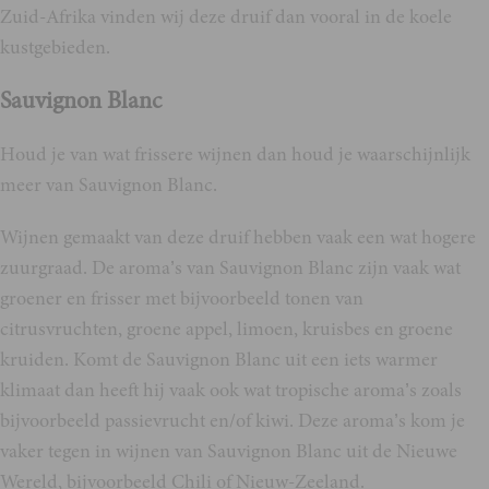
Zuid-Afrika vinden wij deze druif dan vooral in de koele
kustgebieden.
Sauvignon Blanc
Houd je van wat frissere wijnen dan houd je waarschijnlijk
meer van Sauvignon Blanc.
Wijnen gemaakt van deze druif hebben vaak een wat hogere
zuurgraad. De aroma’s van Sauvignon Blanc zijn vaak wat
groener en frisser met bijvoorbeeld tonen van
citrusvruchten, groene appel, limoen, kruisbes en groene
kruiden. Komt de Sauvignon Blanc uit een iets warmer
klimaat dan heeft hij vaak ook wat tropische aroma’s zoals
bijvoorbeeld passievrucht en/of kiwi. Deze aroma’s kom je
vaker tegen in wijnen van Sauvignon Blanc uit de Nieuwe
Wereld, bijvoorbeeld Chili of Nieuw-Zeeland.