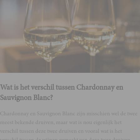
Wat is het verschil tussen Chardonnay en
Sauvignon Blanc?
Chardonnay en Sauvignon Blanc zijn misschien wel de twee
meest bekende druiven, maar wat is nou eigenlijk het
verschil tussen deze twee druiven en vooral wat is het
verschil tussen de wijnen gemaakt van deze twee druiven.