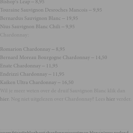
Bishop’s Leap – 8,95
Touraine Sauvignon Desroches Mancois – 9,95
Bernardus Sauvignon Blanc – 19,95
Nius Sauvignon Blanc Chili – 9,95
Chardonnay:
Romarion Chardonnay – 8,95
Bernard Moreau Bourgogne Chardonnay – 14,50
Enate Chardonnay – 11,95
Endrizzi Chardonnay – 11,95
Kaiken Ultra Chardonnay – 16,50
Wil je meer weten over de druif Sauvignon Blanc klik dan
hier
. Nog niet uitgelezen over Chardonnay? Lees
hier
verder.