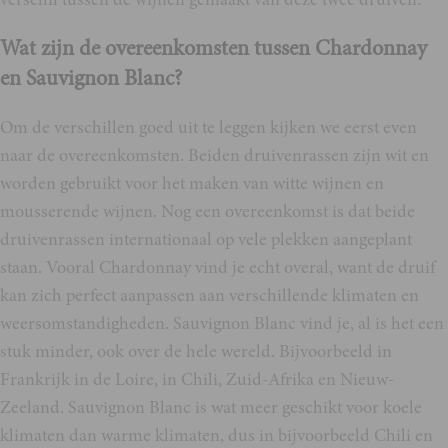
Wat zijn de overeenkomsten tussen Chardonnay
en Sauvignon Blanc?
Om de verschillen goed uit te leggen kijken we eerst even
naar de overeenkomsten. Beiden druivenrassen zijn wit en
worden gebruikt voor het maken van witte wijnen en
mousserende wijnen. Nog een overeenkomst is dat beide
druivenrassen internationaal op vele plekken aangeplant
staan. Vooral Chardonnay vind je echt overal, want de druif
kan zich perfect aanpassen aan verschillende klimaten en
weersomstandigheden. Sauvignon Blanc vind je, al is het een
stuk minder, ook over de hele wereld. Bijvoorbeeld in
Frankrijk in de Loire, in Chili, Zuid-Afrika en Nieuw-
Zeeland. Sauvignon Blanc is wat meer geschikt voor koele
klimaten dan warme klimaten, dus in bijvoorbeeld Chili en