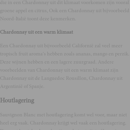
die in een Chardonnay uit dit klimaat voorkomen zijn vooral
groene appel en citrus, Ook een Chardonnay uit bijvoorbeeld
Noord-Italië toont deze kenmerken.
Chardonnay uit een warm klimaat
Een Chardonnay uit bijvoorbeeld Californië zal veel meer
tropisch fruit aroma’s hebben zoals ananas, mango en perzik.
Deze wijnen hebben en een lagere zuurgraad. Andere
voorbeelden van Chardonnay uit een warm klimaat zijn
Chardonnay uit de Languedoc Rousillon, Chardonnay uit
Argentinië of Spanje.
Houtlagering
Sauvignon Blanc met houtlagering komt wel voor, maar niet
heel erg vaak. Chardonnay krijgt wel vaak een houtlagering.