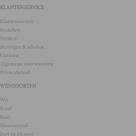
KLANTENSERVICE
Klantenservice
Bestellen
Betalen
Bezorgen & afhalen
Garantie
Algemene voorwaarden
Privacybeleid
WIJNSOORTEN
Wit
Rood
Rosé
Mousserend
Port en Dessert