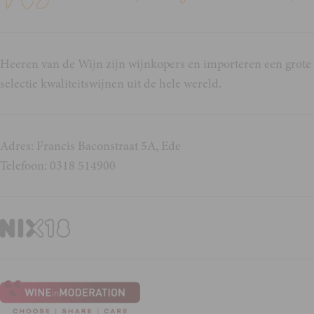
Heeren van de Wijn zijn wijnkopers en importeren een grote
selectie kwaliteitswijnen uit de hele wereld.
Adres: Francis Baconstraat 5A, Ede
Telefoon: 0318 514900