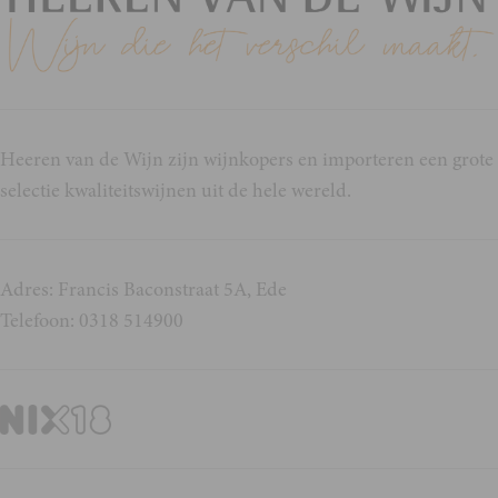
Heeren van de Wijn zijn wijnkopers en importeren een grote
selectie kwaliteitswijnen uit de hele wereld.
Adres: Francis Baconstraat 5A, Ede
Telefoon: 0318 514900