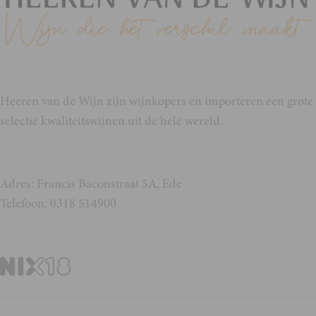
Heeren van de Wijn zijn wijnkopers en importeren een grote
selectie kwaliteitswijnen uit de hele wereld.
Adres: Francis Baconstraat 5A, Ede
Telefoon: 0318 514900