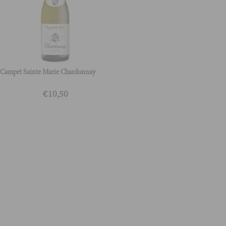
Campet Sainte Marie Chardonnay
€
10,50