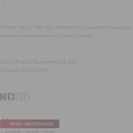
Heeren van de Wijn zijn wijnkopers en importeren een grote
selectie kwaliteitswijnen uit de hele wereld.
Adres: Francis Baconstraat 5A, Ede
Telefoon: 0318 514900