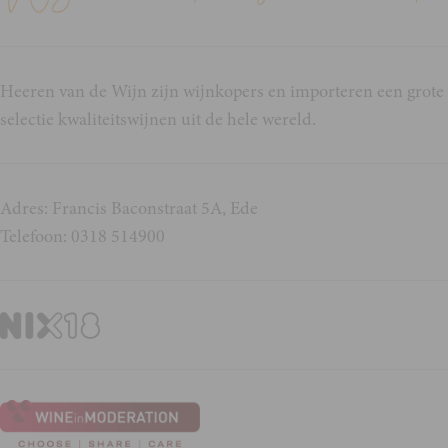
Heeren van de Wijn zijn wijnkopers en importeren een grote
selectie kwaliteitswijnen uit de hele wereld.
Adres: Francis Baconstraat 5A, Ede
Telefoon: 0318 514900