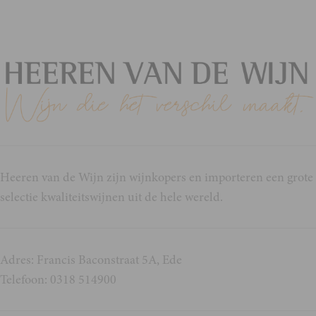
Heeren van de Wijn zijn wijnkopers en importeren een grote
selectie kwaliteitswijnen uit de hele wereld.
Adres: Francis Baconstraat 5A, Ede
Telefoon: 0318 514900