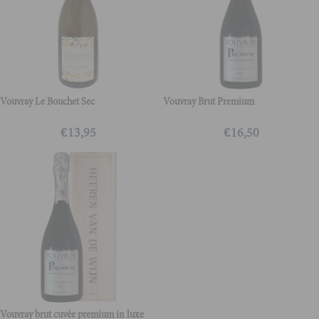
Vouvray Le Bouchet Sec
Vouvray Brut Premium
€
13,95
€
16,50
Vouvray brut cuvée premium in luxe