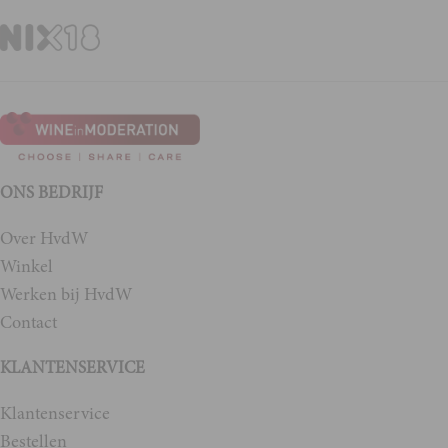
ONS BEDRIJF
Over HvdW
Winkel
Werken bij HvdW
Contact
KLANTENSERVICE
Klantenservice
Bestellen