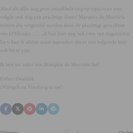
Alsof dit alles nog geen smaakbeleving op topniveau was,
volgde ook nog een prachtige diner! Marqués de Murrieta
wijnen die vergezeld worden door de prachtige gerechten
van O’Mundo……..ik kan hier nog wel even van nagenieten.
En u kan ik alleen maar aanraden om er een volgende keer
ook bij te zijn.
Ik ben nu zeker een Marqués de Murrieta fan!
Esther Zwanink
(Wijngek en Vinoloog in spé)
Nieuwer
Ouder