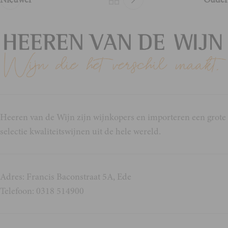
Heeren van de Wijn zijn wijnkopers en importeren een grote
selectie kwaliteitswijnen uit de hele wereld.
Adres: Francis Baconstraat 5A, Ede
Telefoon: 0318 514900