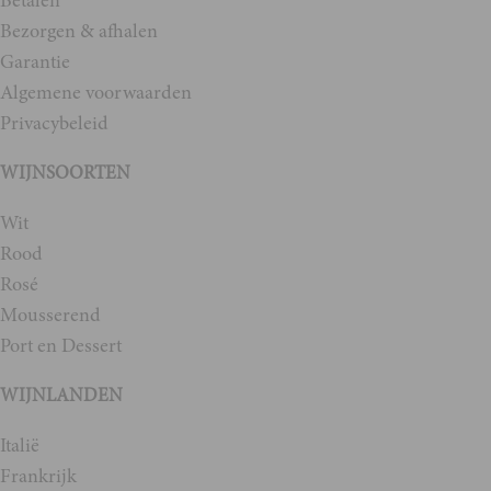
Bezorgen & afhalen
Garantie
Algemene voorwaarden
Privacybeleid
WIJNSOORTEN
Wit
Rood
Rosé
Mousserend
Port en Dessert
WIJNLANDEN
Italië
Frankrijk