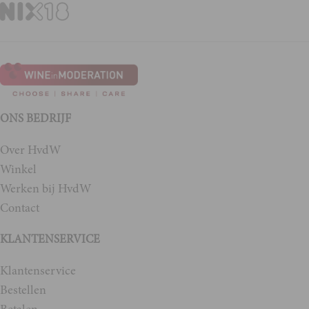
ONS BEDRIJF
Over HvdW
Winkel
Werken bij HvdW
Contact
KLANTENSERVICE
Klantenservice
Bestellen
Betalen